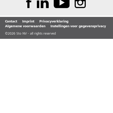
Contact
Imprint
Privacyverklaring
Algemene voorwaarden
Instellingen voor gegevensprivacy
©
2026
Sto NV - all rights reserved