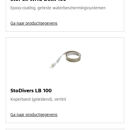
Epoxy-coating, geteste waterbeschermingssystemen
Ga naar productgegevens
StoDivers LB 100
Koperband (geleidend), vertint
Ga naar productgegevens