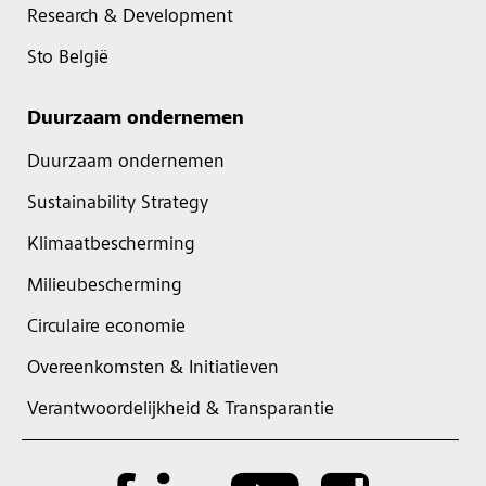
Research & Development
Sto België
Duurzaam ondernemen
Duurzaam ondernemen
Sustainability Strategy
Klimaatbescherming
Milieubescherming
Circulaire economie
Overeenkomsten & Initiatieven
Verantwoordelijkheid & Transparantie