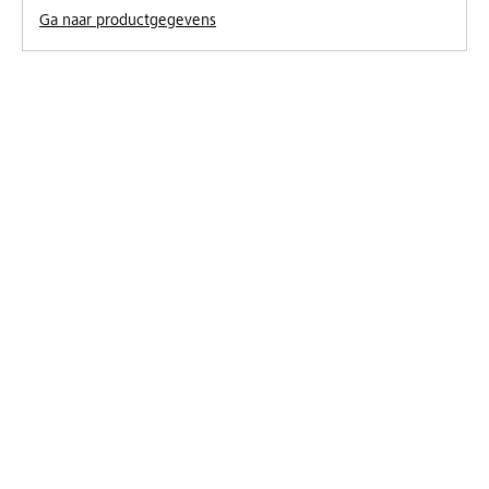
Ga naar productgegevens