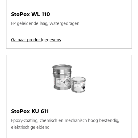
StoPox WL 110
EP geleidende laag, watergedragen
Ga naar productgegevens
StoPox KU 611
Epoxy-coating, chemisch en mechanisch hoog bestendig,
elektrisch geleidend