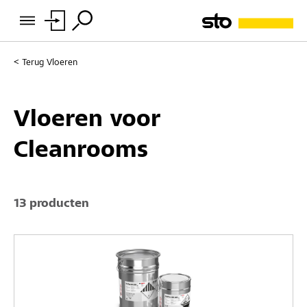
Terug
Vloeren
Vloeren voor
Cleanrooms
13 producten