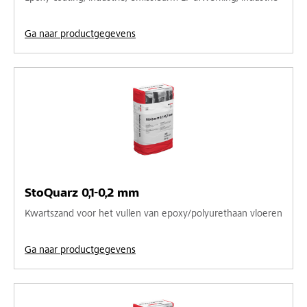
Ga naar productgegevens
StoQuarz 0,1-0,2 mm
Kwartszand voor het vullen van epoxy/polyurethaan vloeren
Ga naar productgegevens