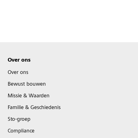
Over ons
Over ons
Bewust bouwen
Missie & Waarden
Familie & Geschiedenis
Sto-groep
Compliance