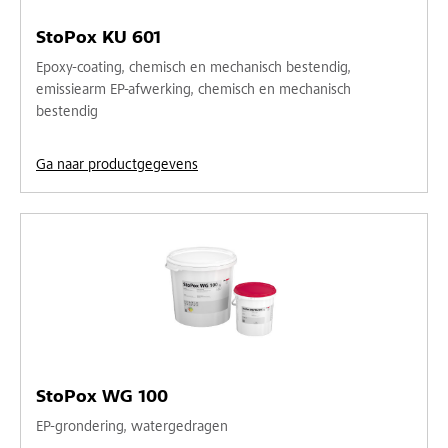
StoPox KU 601
Epoxy-coating, chemisch en mechanisch bestendig,
emissiearm EP-afwerking, chemisch en mechanisch
bestendig
Ga naar productgegevens
StoPox WG 100
EP-grondering, watergedragen