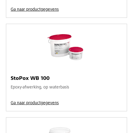
Ga naar productgegevens
StoPox WB 100
Epoxy-afwerking, op waterbasis
Ga naar productgegevens