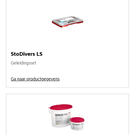
StoDivers LS
Geleidingsset
Ga naar productgegevens