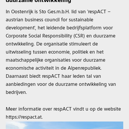
duurzame ontwikkeling
In Oostenrijk is Sto Ges.m.b.H. lid van 'respACT –
austrian business council for sustainable
development', het leidende bedrijfsplatform voor
Corporate Social Responsibility (CSR) en duurzame
ontwikkeling. De organisatie stimuleert de
uitwisseling tussen economie, politiek en het
maatschappelijke organisaties voor duurzame
economische activiteit in de Alpenrepubliek.
Daarnaast biedt respACT haar leden tal van
aanbiedingen voor de duurzame ontwikkeling van
bedrijven.
Meer informatie over respACT vindt u op de website
https://respact.at.