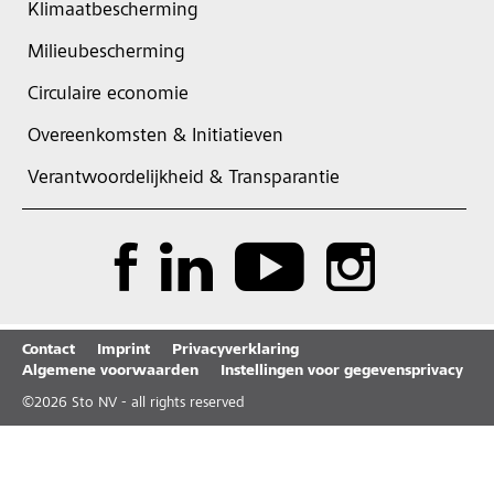
Klimaatbescherming
Milieubescherming
Circulaire economie
Overeenkomsten & Initiatieven
Verantwoordelijkheid & Transparantie
Contact
Imprint
Privacyverklaring
Algemene voorwaarden
Instellingen voor gegevensprivacy
©
2026
Sto NV - all rights reserved