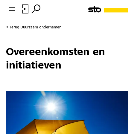
Terug
Duurzaam ondernemen
Overeenkomsten en
initiatieven