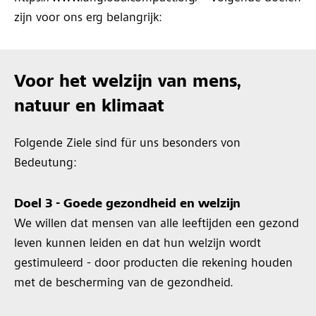
zijn voor ons erg belangrijk:
Voor het welzijn van mens,
natuur en klimaat
Folgende Ziele sind für uns besonders von
Bedeutung:
Doel 3 - Goede gezondheid en welzijn
We willen dat mensen van alle leeftijden een gezond
leven kunnen leiden en dat hun welzijn wordt
gestimuleerd - door producten die rekening houden
met de bescherming van de gezondheid.