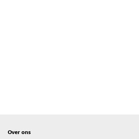
Over ons