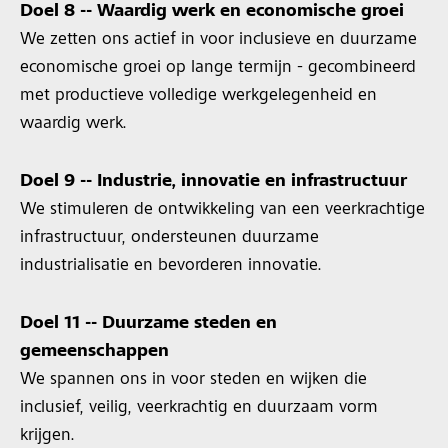
Doel 8 -- Waardig werk en economische groei
We zetten ons actief in voor inclusieve en duurzame
economische groei op lange termijn - gecombineerd
met productieve volledige werkgelegenheid en
waardig werk.
Doel 9 -- Industrie, innovatie en infrastructuur
We stimuleren de ontwikkeling van een veerkrachtige
infrastructuur, ondersteunen duurzame
industrialisatie en bevorderen innovatie.
Doel 11 -- Duurzame steden en
gemeenschappen
We spannen ons in voor steden en wijken die
inclusief, veilig, veerkrachtig en duurzaam vorm
krijgen.