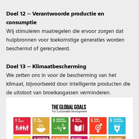
Doel 12 -- Verantwoorde productie en
consumptie
Wij stimuleren maatregelen die ervoor zorgen dat
hulpbronnen voor toekomstige generaties worden
beschermd of gerecycleerd.
Doel 13 -- Klimaatbescherming
We zetten ons in voor de bescherming van het
klimaat, bijvoorbeeld door intelligente producten die
de uitstoot van broeikasgassen verminderen.