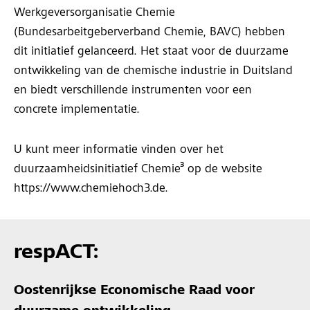
Werkgeversorganisatie Chemie
(Bundesarbeitgeberverband Chemie, BAVC) hebben
dit initiatief gelanceerd. Het staat voor de duurzame
ontwikkeling van de chemische industrie in Duitsland
en biedt verschillende instrumenten voor een
concrete implementatie.
U kunt meer informatie vinden over het
duurzaamheidsinitiatief Chemie³ op de website
https://www.chemiehoch3.de.
respACT:
Oostenrijkse Economische Raad voor