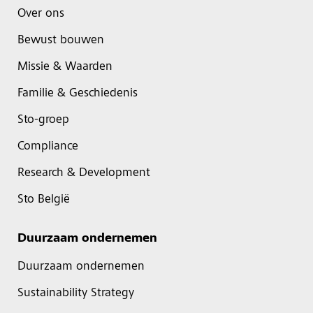
Over ons
Bewust bouwen
Missie & Waarden
Familie & Geschiedenis
Sto-groep
Compliance
Research & Development
Sto België
Duurzaam ondernemen
Duurzaam ondernemen
Sustainability Strategy