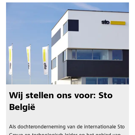
Wij stellen ons voor: Sto
België
Als dochteronderneming van de internationale Sto