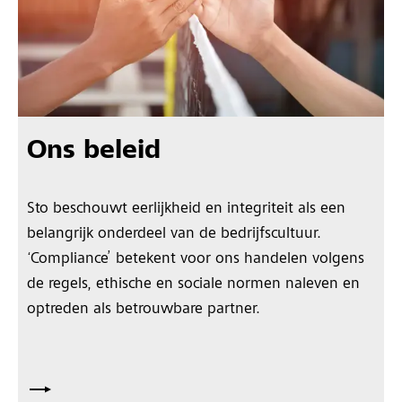
Ons beleid
Sto beschouwt eerlijkheid en integriteit als een
belangrijk onderdeel van de bedrijfscultuur.
‘Compliance’ betekent voor ons handelen volgens
de regels, ethische en sociale normen naleven en
optreden als betrouwbare partner.