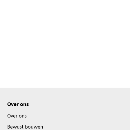
Over ons
Over ons
Bewust bouwen