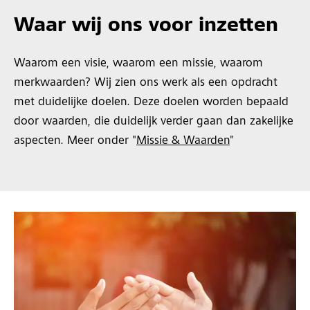
Waar wij ons voor inzetten
Waarom een visie, waarom een missie, waarom
merkwaarden? Wij zien ons werk als een opdracht
met duidelijke doelen. Deze doelen worden bepaald
door waarden, die duidelijk verder gaan dan zakelijke
aspecten. Meer onder "
Missie & Waarden
"