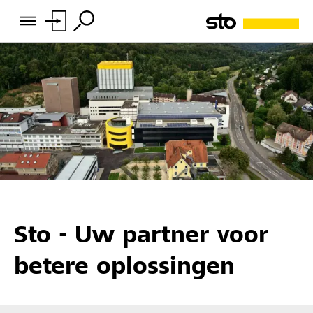
Sto - Uw partner voor
betere oplossingen