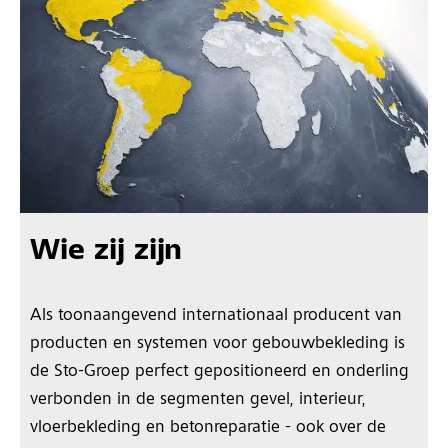
Wie zij zijn
Als toonaangevend internationaal producent van
producten en systemen voor gebouwbekleding is
de Sto-Groep perfect gepositioneerd en onderling
verbonden in de segmenten gevel, interieur,
vloerbekleding en betonreparatie - ook over de