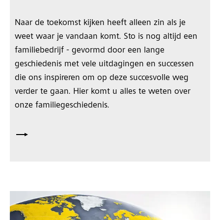
Naar de toekomst kijken heeft alleen zin als je
weet waar je vandaan komt. Sto is nog altijd een
familiebedrijf - gevormd door een lange
geschiedenis met vele uitdagingen en successen
die ons inspireren om op deze succesvolle weg
verder te gaan. Hier komt u alles te weten over
onze familiegeschiedenis.