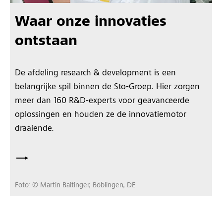
Waar onze innovaties
ontstaan
De afdeling research & development is een
belangrijke spil binnen de Sto-Groep. Hier zorgen
meer dan 160 R&D-experts voor geavanceerde
oplossingen en houden ze de innovatiemotor
draaiende.
Foto: © Martin Baitinger, Böblingen, DE