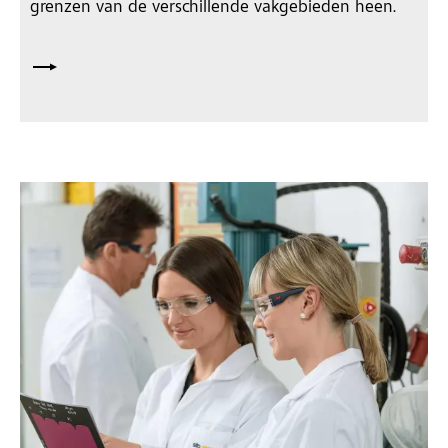
grenzen van de verschillende vakgebieden heen.