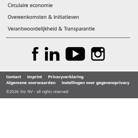
Circulaire economie
Overeenkomsten & Initiatieven
Verantwoordelijkheid & Transparantie
Contact
Imprint
Privacyverklaring
Algemene voorwaarden
Instellingen voor gegevensprivacy
©
2026
Sto NV - all rights reserved