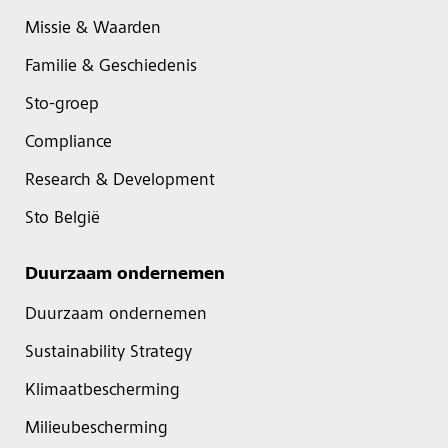
Missie & Waarden
Familie & Geschiedenis
Sto-groep
Compliance
Research & Development
Sto België
Duurzaam ondernemen
Duurzaam ondernemen
Sustainability Strategy
Klimaatbescherming
Milieubescherming