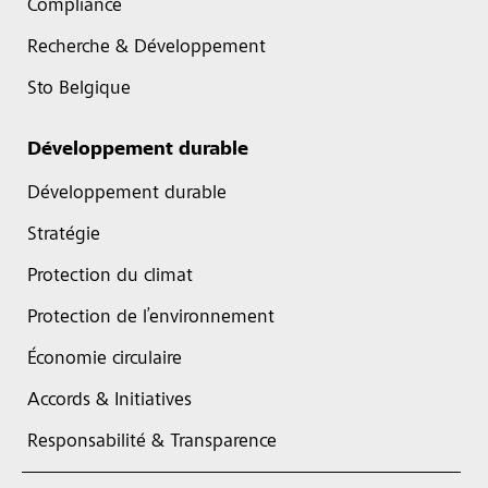
Compliance
Recherche & Développement
Sto Belgique
Développement durable
Développement durable
Stratégie
Protection du climat
Protection de l’environnement
Économie circulaire
Accords & Initiatives
Responsabilité & Transparence