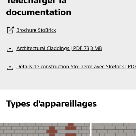
Télécharger la
documentation
Brochure StoBrick
Architectural Claddings | PDF 73,3 MB
Détails de construction StoTherm avec StoBrick | PD
Types d'appareillages