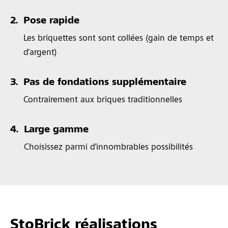
2.
Pose rapide
Les briquettes sont sont collées (gain de temps et
d'argent)
3.
Pas de fondations supplémentaire
Contrairement aux briques traditionnelles
4.
Large gamme
Choisissez parmi d'innombrables possibilités
StoBrick réalisations