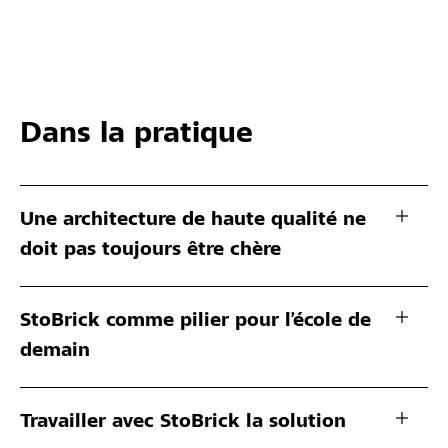
Dans la pratique
Une architecture de haute qualité ne
doit pas toujours être chère
StoBrick comme pilier pour l’école de
demain
Travailler avec StoBrick la solution