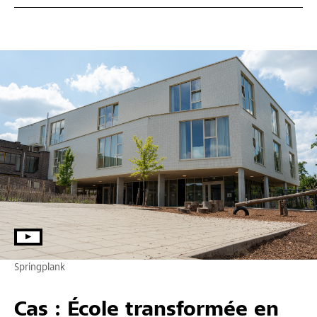
Springplank
Cas : École transformée en