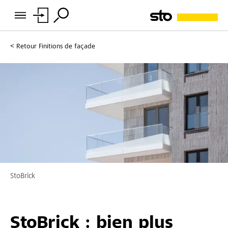
Retour
Finitions de façade
StoBrick
StoBrick : bien plus