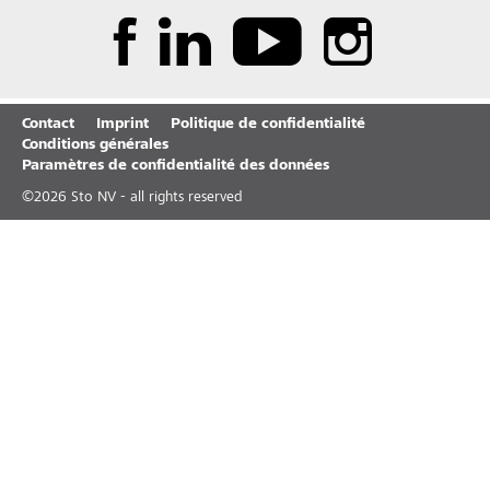
Contact
Imprint
Politique de confidentialité
Conditions générales
Paramètres de confidentialité des données
©
2026
Sto NV - all rights reserved