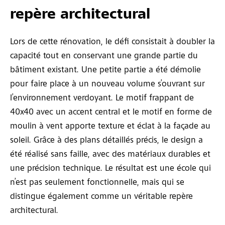
repère architectural
Lors de cette rénovation, le défi consistait à doubler la
capacité tout en conservant une grande partie du
bâtiment existant. Une petite partie a été démolie
pour faire place à un nouveau volume s’ouvrant sur
l’environnement verdoyant. Le motif frappant de
40x40 avec un accent central et le motif en forme de
moulin à vent apporte texture et éclat à la façade au
soleil. Grâce à des plans détaillés précis, le design a
été réalisé sans faille, avec des matériaux durables et
une précision technique. Le résultat est une école qui
n’est pas seulement fonctionnelle, mais qui se
distingue également comme un véritable repère
architectural.