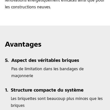
rénovations énergétiquement efficaces ainsi que pour
les constructions neuves.
Avantages
5.
Aspect des véritables briques
Pas de limitation dans les bandages de
maçonnerie
1.
Structure compacte du système
Les briquettes sont beaucoup plus minces que les
briques