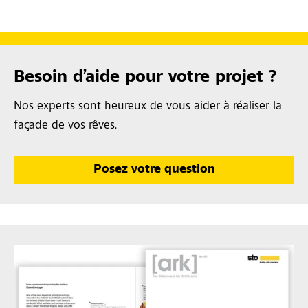
Besoin d’aide pour votre projet ?
Nos experts sont heureux de vous aider à réaliser la
façade de vos rêves.
Posez votre question