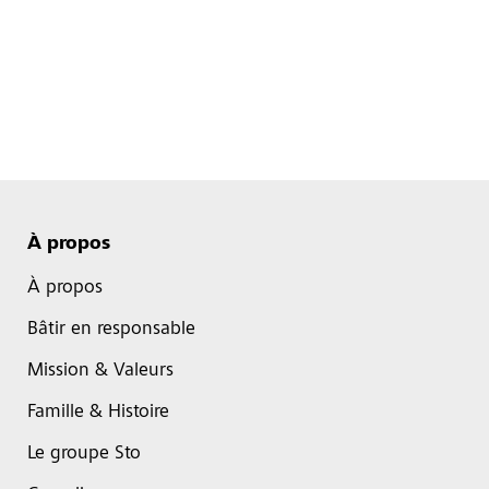
À propos
À propos
Bâtir en responsable
Mission & Valeurs
Famille & Histoire
Le groupe Sto