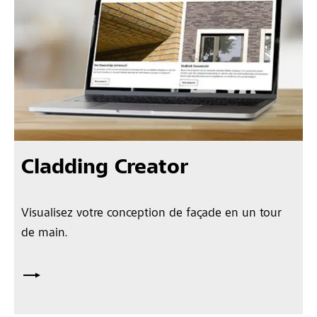
Cladding Creator
Visualisez votre conception de façade en un tour
de main.