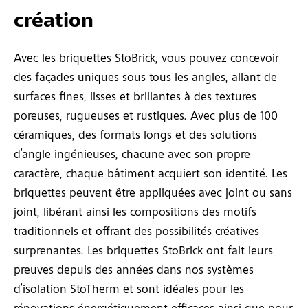
création
Avec les briquettes StoBrick, vous pouvez concevoir
des façades uniques sous tous les angles, allant de
surfaces fines, lisses et brillantes à des textures
poreuses, rugueuses et rustiques. Avec plus de 100
céramiques, des formats longs et des solutions
d’angle ingénieuses, chacune avec son propre
caractère, chaque bâtiment acquiert son identité. Les
briquettes peuvent être appliquées avec joint ou sans
joint, libérant ainsi les compositions des motifs
traditionnels et offrant des possibilités créatives
surprenantes. Les briquettes StoBrick ont fait leurs
preuves depuis des années dans nos systèmes
d’isolation StoTherm et sont idéales pour les