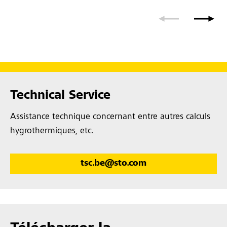
Technical Service
Assistance technique concernant entre autres calculs
hygrothermiques, etc.
tsc.be@sto.com