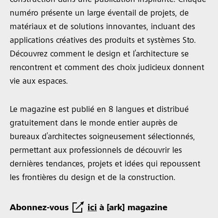
numéro présente un large éventail de projets, de
matériaux et de solutions innovantes, incluant des
applications créatives des produits et systèmes Sto.
Découvrez comment le design et l’architecture se
rencontrent et comment des choix judicieux donnent
vie aux espaces.
Le magazine est publié en 8 langues et distribué
gratuitement dans le monde entier auprès de
bureaux d’architectes soigneusement sélectionnés,
permettant aux professionnels de découvrir les
dernières tendances, projets et idées qui repoussent
les frontières du design et de la construction.
Abonnez-vous
ici
à [ark] magazine