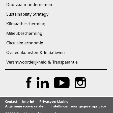
Duurzaam ondernemen
Sustainability Strategy
Klimaatbescherming
Milieubescherming
Circulaire economie
Overeenkomsten & Initiatieven
Verantwoordelijkheid & Transparantie
Contact
Imprint
Privacyverklaring
Algemene voorwaarden
Instellingen voor gegevensprivacy