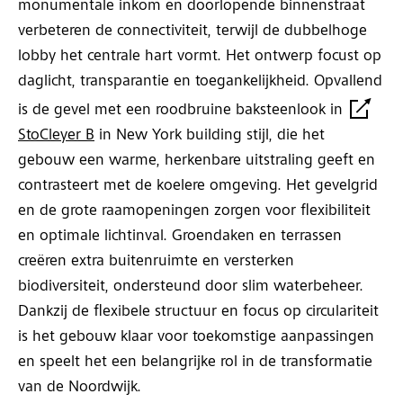
monumentale inkom en doorlopende binnenstraat
verbeteren de connectiviteit, terwijl de dubbelhoge
lobby het centrale hart vormt. Het ontwerp focust op
daglicht, transparantie en toegankelijkheid. Opvallend
is de gevel met een roodbruine baksteenlook in
StoCleyer B
in New York building stijl, die het
gebouw een warme, herkenbare uitstraling geeft en
contrasteert met de koelere omgeving. Het gevelgrid
en de grote raamopeningen zorgen voor flexibiliteit
en optimale lichtinval. Groendaken en terrassen
creëren extra buitenruimte en versterken
biodiversiteit, ondersteund door slim waterbeheer.
Dankzij de flexibele structuur en focus op circulariteit
is het gebouw klaar voor toekomstige aanpassingen
en speelt het een belangrijke rol in de transformatie
van de Noordwijk.