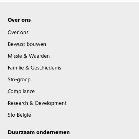
Over ons
Over ons
Bewust bouwen
Missie & Waarden
Familie & Geschiedenis
Sto-groep
Compliance
Research & Development
Sto België
Duurzaam ondernemen