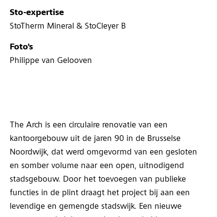
Sto-expertise
StoTherm Mineral & StoCleyer B
Foto's
Philippe van Gelooven
The Arch is een circulaire renovatie van een
kantoorgebouw uit de jaren 90 in de Brusselse
Noordwijk, dat werd omgevormd van een gesloten
en somber volume naar een open, uitnodigend
stadsgebouw. Door het toevoegen van publieke
functies in de plint draagt het project bij aan een
levendige en gemengde stadswijk. Een nieuwe