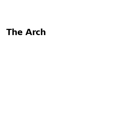
The Arch