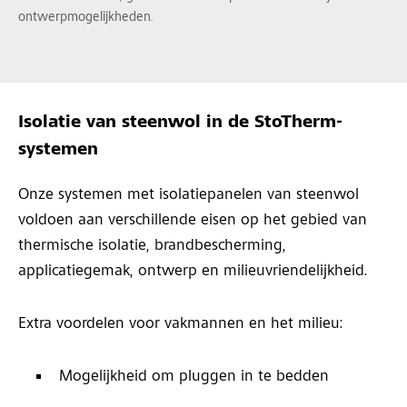
ontwerpmogelijkheden.
Isolatie van steenwol in de StoTherm-
systemen
Onze systemen met isolatiepanelen van steenwol
voldoen aan verschillende eisen op het gebied van
thermische isolatie, brandbescherming,
applicatiegemak, ontwerp en milieuvriendelijkheid.
Extra voordelen voor vakmannen en het milieu:
Mogelijkheid om pluggen in te bedden