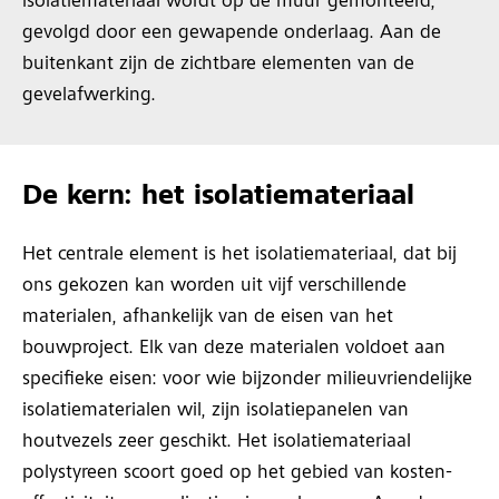
isolatiemateriaal wordt op de muur gemonteerd,
gevolgd door een gewapende onderlaag. Aan de
buitenkant zijn de zichtbare elementen van de
gevelafwerking.
De kern: het isolatiemateriaal
Het centrale element is het isolatiemateriaal, dat bij
ons gekozen kan worden uit vijf verschillende
materialen, afhankelijk van de eisen van het
bouwproject. Elk van deze materialen voldoet aan
specifieke eisen: voor wie bijzonder milieuvriendelijke
isolatiematerialen wil, zijn isolatiepanelen van
houtvezels zeer geschikt. Het isolatiemateriaal
polystyreen scoort goed op het gebied van kosten-