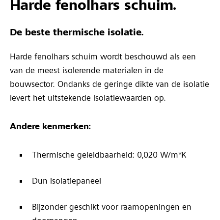
Harde fenolhars schuim.
De beste thermische isolatie.
Harde fenolhars schuim wordt beschouwd als een
van de meest isolerende materialen in de
bouwsector. Ondanks de geringe dikte van de isolatie
levert het uitstekende isolatiewaarden op.
Andere kenmerken:
Thermische geleidbaarheid: 0,020 W/m*K
Dun isolatiepaneel
Bijzonder geschikt voor raamopeningen en