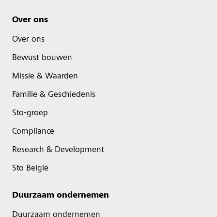
Over ons
Over ons
Bewust bouwen
Missie & Waarden
Familie & Geschiedenis
Sto-groep
Compliance
Research & Development
Sto België
Duurzaam ondernemen
Duurzaam ondernemen