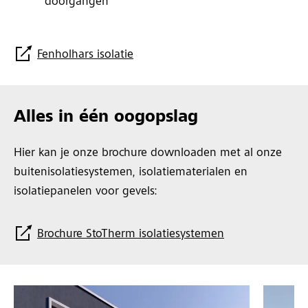
doorgangen
Fenholhars isolatie
Alles in één oogopslag
Hier kan je onze brochure downloaden met al onze
buitenisolatiesystemen, isolatiematerialen en
isolatiepanelen voor gevels:
Brochure StoTherm isolatiesystemen