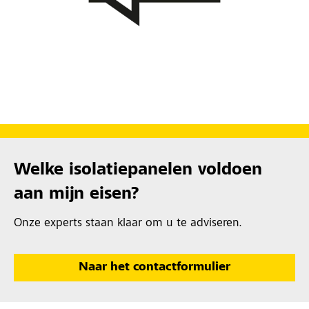
Welke isolatiepanelen voldoen
aan mijn eisen?
Onze experts staan klaar om u te adviseren.
Naar het contactformulier