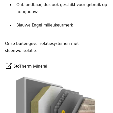
Onbrandbaar, dus ook geschikt voor gebruik op
hoogbouw
Blauwe Engel milieukeurmerk
Onze buitengevelisolatiesystemen met
steenwolisolatie:
StoTherm Mineral