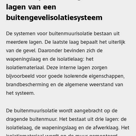
lagen van een
buitengevelisolatiesysteem
De systemen voor buitenmuurisolatie bestaan uit
meerdere lagen. De laatste laag bepaalt het uiterlijk
van de gevel. Daaronder bevinden zich de
wapeningslaag en de isolatielaag: het
isolatiemateriaal. Deze interne lagen zorgen
bijvoorbeeld voor goede isolerende eigenschappen,
brandbescherming en de algemene weerstand van
het systeem.
De buitenmuurisolatie wordt aangebracht op de
dragende buitenmuur. Het bestaat uit drie lagen: de
isolatielaag, de wapeningslaag en de afwerklaag. Het