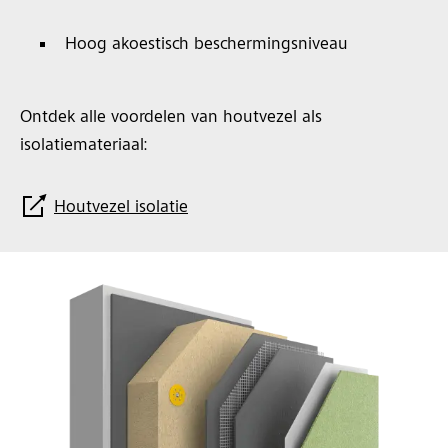
Hoog akoestisch beschermingsniveau
Ontdek alle voordelen van houtvezel als
isolatiemateriaal:
Houtvezel isolatie