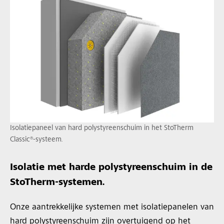
Isolatiepaneel van hard polystyreenschuim in het StoTherm
Classic®-systeem.
Isolatie met harde polystyreenschuim in de
StoTherm-systemen.
Onze aantrekkelijke systemen met isolatiepanelen van
hard polystyreenschuim zijn overtuigend op het