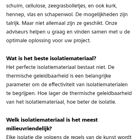
schuim, cellulose, zeegrasbolletjes, en ook kurk,
hennep, vlas en schapenwol. De mogelijkheden zijn
talrijk. Maar niet allemaal zijn ze geschikt. Onze
adviseurs helpen u graag en vinden samen met u de
optimale oplossing voor uw project.
Wat is het beste isolatiemateriaal?
Het perfecte isolatiemateriaal bestaat niet. De
thermische geleidbaarheid is een belangrijke
parameter om de effectiviteit van isolatiematerialen
te begrijpen. Hoe lager de thermische geleidbaarheid
van het isolatiemateriaal, hoe beter de isolatie.
Welk isolatiemateriaal is het meest
milieuvriendelijk?
Elke isolatie die volgens de regels van de kunst wordt