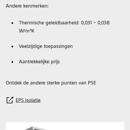
Andere kenmerken:
Thermische geleidbaarheid: 0,031 – 0,038
W/m*K
Veelzijdige toepassingen
Aantrekkelijke prijs
Ontdek de andere sterke punten van PSE
EPS isolatie