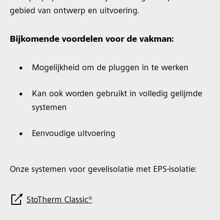
gebied van ontwerp en uitvoering.
Bijkomende voordelen voor de vakman:
Mogelijkheid om de pluggen in te werken
Kan ook worden gebruikt in volledig gelijmde
systemen
Eenvoudige uitvoering
Onze systemen voor gevelisolatie met EPS-isolatie:
StoTherm Classic®