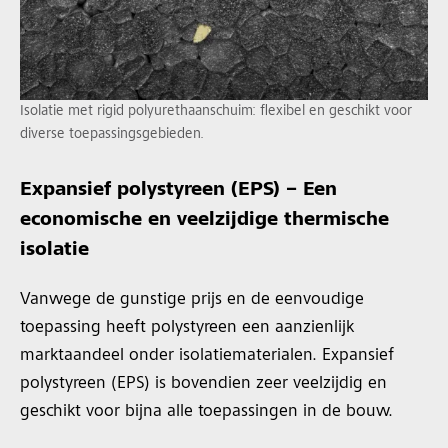
Isolatie met rigid polyurethaanschuim: flexibel en geschikt voor
diverse toepassingsgebieden.
Expansief polystyreen (EPS) – Een
economische en veelzijdige thermische
isolatie
Vanwege de gunstige prijs en de eenvoudige
toepassing heeft polystyreen een aanzienlijk
marktaandeel onder isolatiematerialen. Expansief
polystyreen (EPS) is bovendien zeer veelzijdig en
geschikt voor bijna alle toepassingen in de bouw.