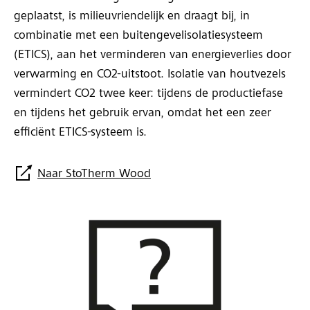
geplaatst, is milieuvriendelijk en draagt bij, in
combinatie met een buitengevelisolatiesysteem
(ETICS), aan het verminderen van energieverlies door
verwarming en CO2-uitstoot. Isolatie van houtvezels
vermindert CO2 twee keer: tijdens de productiefase
en tijdens het gebruik ervan, omdat het een zeer
efficiënt ETICS-systeem is.
Naar StoTherm Wood