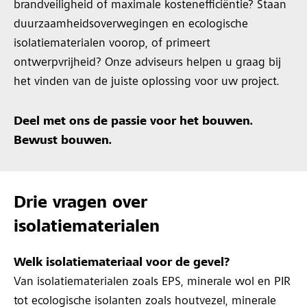
brandveiligheid of maximale kostenefficiëntie? Staan
duurzaamheidsoverwegingen en ecologische
isolatiematerialen voorop, of primeert
ontwerpvrijheid? Onze adviseurs helpen u graag bij
het vinden van de juiste oplossing voor uw project.
Deel met ons de passie voor het bouwen.
Bewust bouwen.
Drie vragen over
isolatiematerialen
Welk isolatiemateriaal voor de gevel?
Van isolatiematerialen zoals EPS, minerale wol en PIR
tot ecologische isolanten zoals houtvezel, minerale