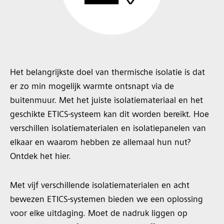
Het belangrijkste doel van thermische isolatie is dat
er zo min mogelijk warmte ontsnapt via de
buitenmuur. Met het juiste isolatiemateriaal en het
geschikte ETICS-systeem kan dit worden bereikt. Hoe
verschillen isolatiematerialen en isolatiepanelen van
elkaar en waarom hebben ze allemaal hun nut?
Ontdek het hier.
Met vijf verschillende isolatiematerialen en acht
bewezen ETICS-systemen bieden we een oplossing
voor elke uitdaging. Moet de nadruk liggen op