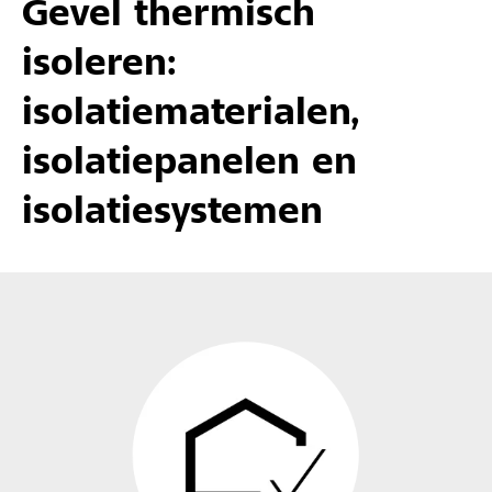
Gevel thermisch
isoleren:
isolatiematerialen,
isolatiepanelen en
isolatiesystemen