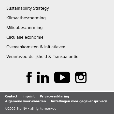
Sustainability Strategy
Klimaatbescherming
Milieubescherming
Circulaire economie
Overeenkomsten & Initiatieven
Verantwoordelijkheid & Transparantie
Contact
Imprint
Privacyverklaring
Algemene voorwaarden
Instellingen voor gegevensprivacy
©
2026
Sto NV - all rights reserved