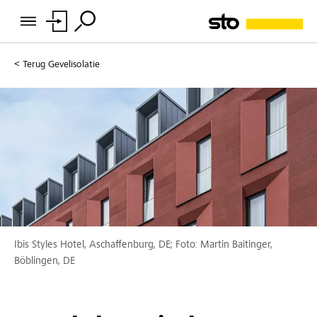
Terug
Gevelisolatie
Ibis Styles Hotel, Aschaffenburg, DE; Foto: Martin Baitinger,
Böblingen, DE