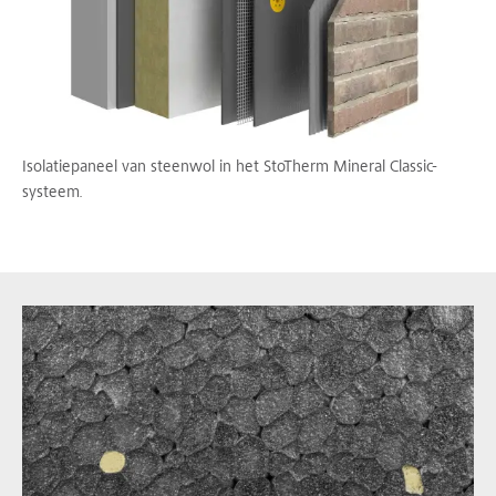
Isolatiepaneel van steenwol in het StoTherm Mineral Classic-
systeem.