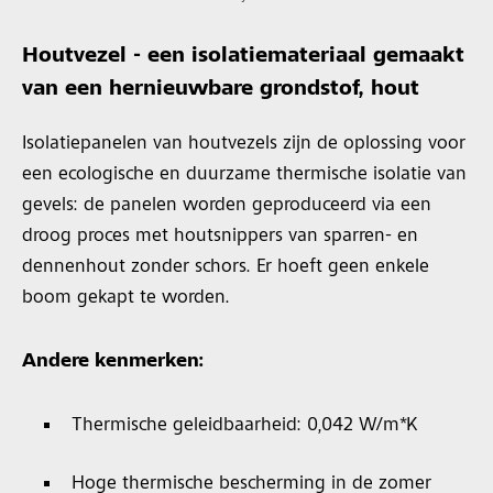
Houtvezel - een isolatiemateriaal gemaakt
van een hernieuwbare grondstof, hout
Isolatiepanelen van houtvezels zijn de oplossing voor
een ecologische en duurzame thermische isolatie van
gevels: de panelen worden geproduceerd via een
droog proces met houtsnippers van sparren- en
dennenhout zonder schors. Er hoeft geen enkele
boom gekapt te worden.
Andere kenmerken:
Thermische geleidbaarheid: 0,042 W/m*K
Hoge thermische bescherming in de zomer