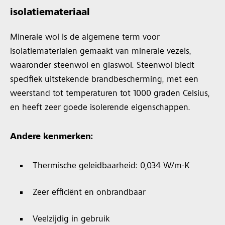
isolatiemateriaal
Minerale wol is de algemene term voor
isolatiematerialen gemaakt van minerale vezels,
waaronder steenwol en glaswol. Steenwol biedt
specifiek uitstekende brandbescherming, met een
weerstand tot temperaturen tot 1000 graden Celsius,
en heeft zeer goede isolerende eigenschappen.
Andere kenmerken:
Thermische geleidbaarheid: 0,034 W/m·K
Zeer efficiënt en onbrandbaar
Veelzijdig in gebruik