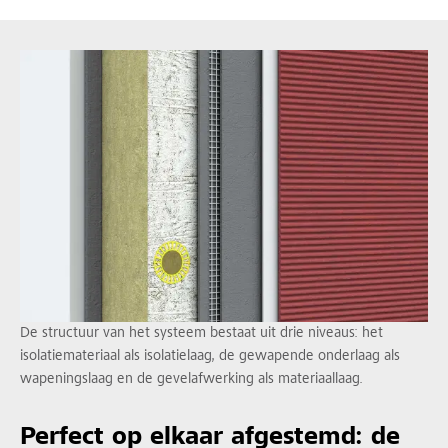
De structuur van het systeem bestaat uit drie niveaus: het
isolatiemateriaal als isolatielaag, de gewapende onderlaag als
wapeningslaag en de gevelafwerking als materiaallaag.
Perfect op elkaar afgestemd: de