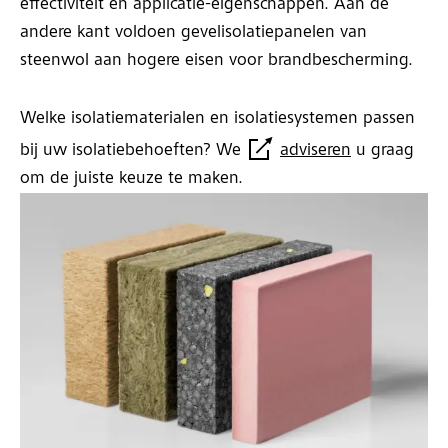
effectiviteit en applicatie-eigenschappen. Aan de
andere kant voldoen gevelisolatiepanelen van
steenwol aan hogere eisen voor brandbescherming.
Welke isolatiematerialen en isolatiesystemen passen
bij uw isolatiebehoeften? We
adviseren
u graag
om de juiste keuze te maken.