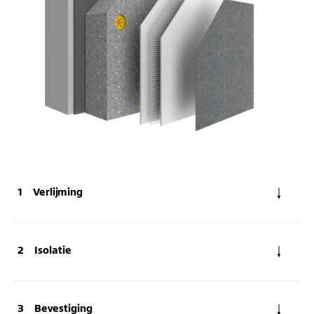
Verlijming
Isolatie
Bevestiging