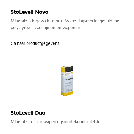
StoLevell Novo
Minerale lichtgewicht mortel/wapeningsmortel gevuld met
polystyreen, voor lijmen en wapenen
Ga naar productgegevens
StoLevell Duo
Minerale lijm- en wapeningsmortel/onderpleister