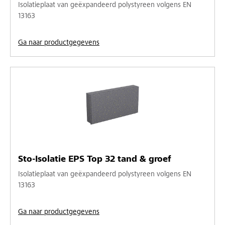
Isolatieplaat van geëxpandeerd polystyreen volgens EN
13163
Ga naar productgegevens
Sto-Isolatie EPS Top 32 tand & groef
Isolatieplaat van geëxpandeerd polystyreen volgens EN
13163
Ga naar productgegevens