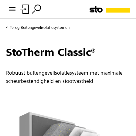
Terug
Buitengevelisolatiesystemen
StoTherm Classic®
Robuust buitengevelisolatiesysteem met maximale
scheurbestendigheid en stootvastheid