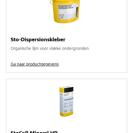
Sto-Dispersionskleber
Organische lijm voor vlakke ondergronden
Ga naar productgegevens