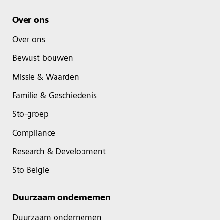
Over ons
Over ons
Bewust bouwen
Missie & Waarden
Familie & Geschiedenis
Sto-groep
Compliance
Research & Development
Sto België
Duurzaam ondernemen
Duurzaam ondernemen