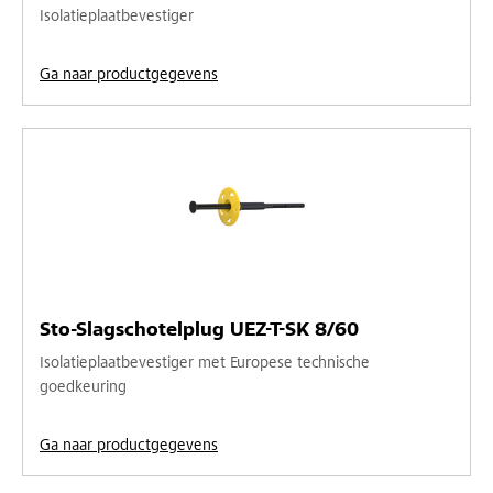
Isolatieplaatbevestiger
Ga naar productgegevens
Sto-Slagschotelplug UEZ-T-SK 8/60
Isolatieplaatbevestiger met Europese technische
goedkeuring
Ga naar productgegevens