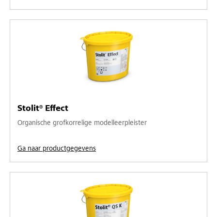
Stolit® Effect
Organische grofkorrelige modelleerpleister
Ga naar productgegevens