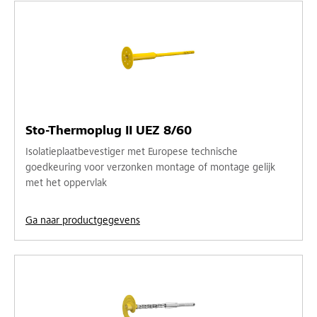
Sto-Thermoplug II UEZ 8/60
Isolatieplaatbevestiger met Europese technische
goedkeuring voor verzonken montage of montage gelijk
met het oppervlak
Ga naar productgegevens