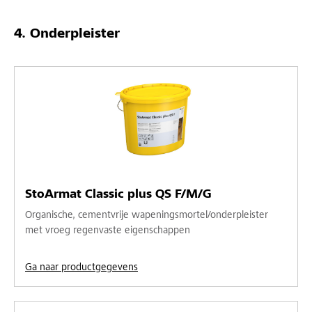
Onderpleister
StoArmat Classic plus QS F/M/G
Organische, cementvrije wapeningsmortel/onderpleister
met vroeg regenvaste eigenschappen
Ga naar productgegevens