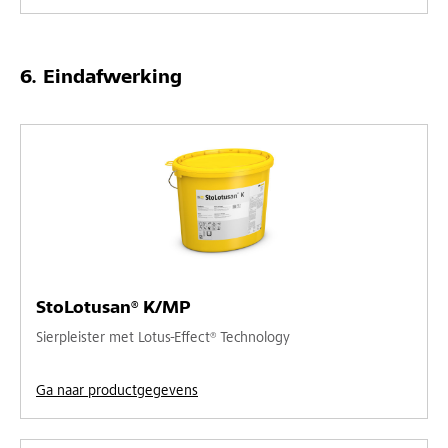
Eindafwerking
StoLotusan® K/MP
Sierpleister met Lotus-Effect® Technology
Ga naar productgegevens