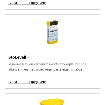
Ga naar productgegevens
StoLevell FT
Minerale lijm- en wapeningsmortel/onderpleister, snel
afbindend en met vroeg regenvaste eigenschappen
Ga naar productgegevens