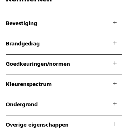
Bevestiging
Brandgedrag
Goedkeuringen/normen
Kleurenspectrum
Ondergrond
Overige eigenschappen