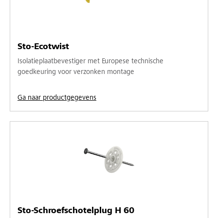
Sto-Ecotwist
Isolatieplaatbevestiger met Europese technische
goedkeuring voor verzonken montage
Ga naar productgegevens
Sto-Schroefschotelplug H 60