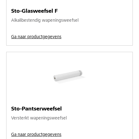
Sto-Glasweefsel F
Alkalibestendig wapeningsweefsel
Ga naar productgegevens
Sto-Pantserweefsel
Versterkt wapeningsweefsel
Ga naar productgegevens