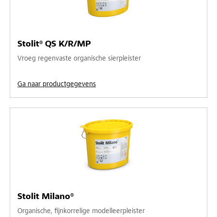
Stolit® QS K/R/MP
Vroeg regenvaste organische sierpleister
Ga naar productgegevens
Stolit Milano®
Organische, fijnkorrelige modelleerpleister