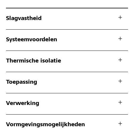
Slagvastheid
Systeemvoordelen
Thermische isolatie
Toepassing
Verwerking
Vormgevingsmogelijkheden