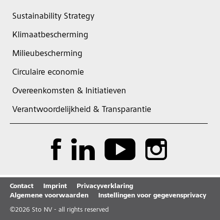
Sustainability Strategy
Klimaatbescherming
Milieubescherming
Circulaire economie
Overeenkomsten & Initiatieven
Verantwoordelijkheid & Transparantie
Contact
Imprint
Privacyverklaring
Algemene voorwaarden
Instellingen voor gegevensprivacy
©
2026
Sto NV - all rights reserved