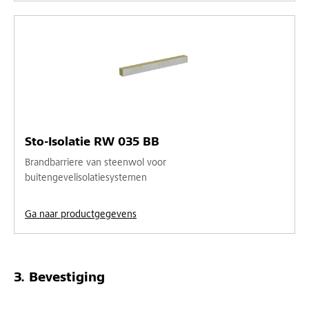
Sto-Isolatie RW 035 BB
Brandbarriere van steenwol voor
buitengevelisolatiesystemen
Ga naar productgegevens
Bevestiging