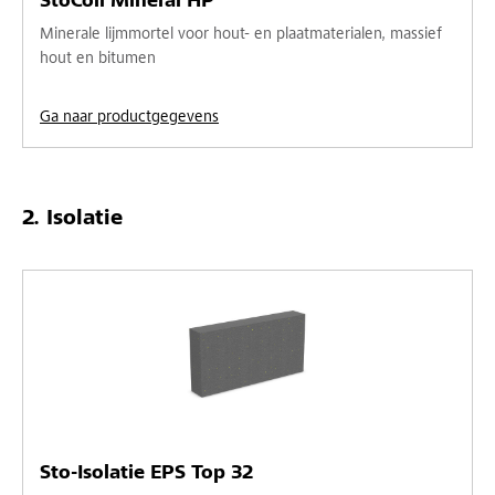
StoColl Mineral HP
Minerale lijmmortel voor hout- en plaatmaterialen, massief
hout en bitumen
Ga naar productgegevens
Isolatie
Sto-Isolatie EPS Top 32