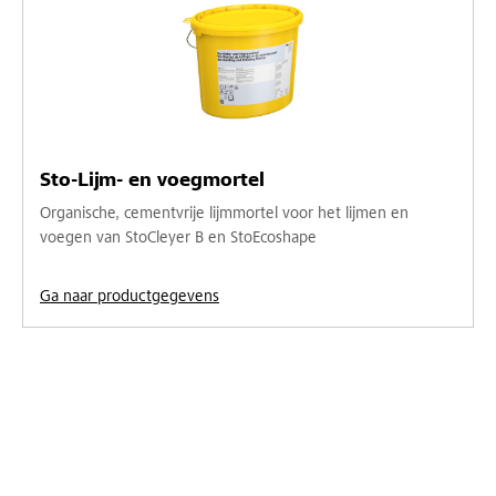
Sto-Lijm- en voegmortel
Organische, cementvrije lijmmortel voor het lijmen en
voegen van StoCleyer B en StoEcoshape
Ga naar productgegevens