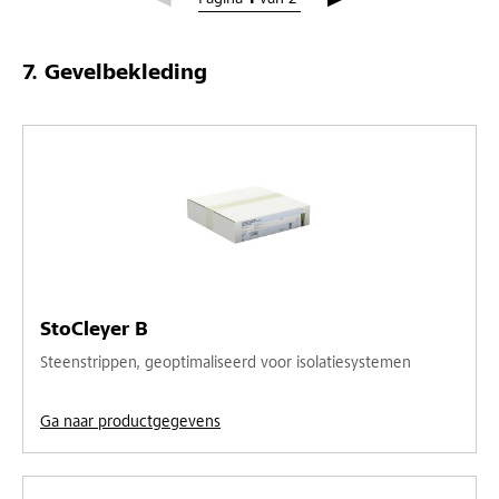
Gevelbekleding
StoCleyer B
Steenstrippen, geoptimaliseerd voor isolatiesystemen
Ga naar productgegevens