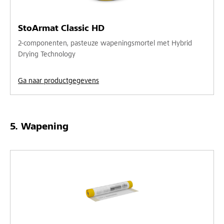
StoArmat Classic HD
2-componenten, pasteuze wapeningsmortel met Hybrid
Drying Technology
Ga naar productgegevens
Wapening