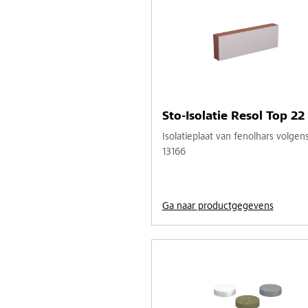
Sto-Isolatie Resol Top 22
Isolatieplaat van fenolhars volgen
13166
Ga naar productgegevens