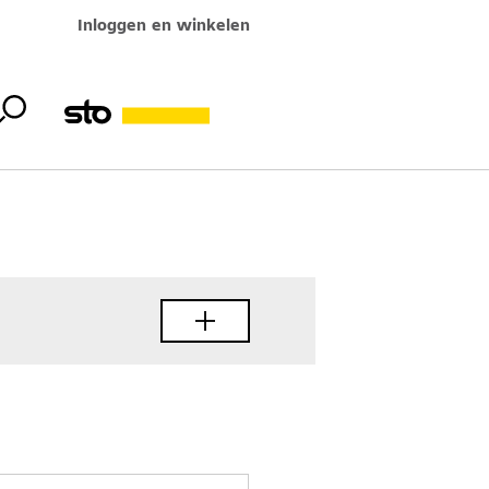
Inloggen en winkelen