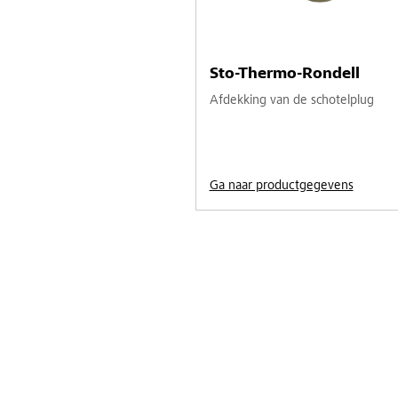
Sto-Thermo-Rondell
Afdekking van de schotelplug
Ga naar productgegevens