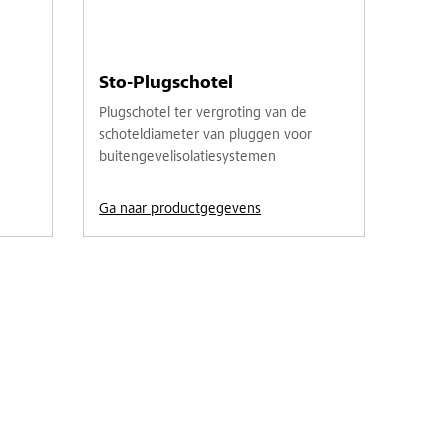
Sto-Plugschotel
Plugschotel ter vergroting van de
schoteldiameter van pluggen voor
buitengevelisolatiesystemen
Ga naar productgegevens