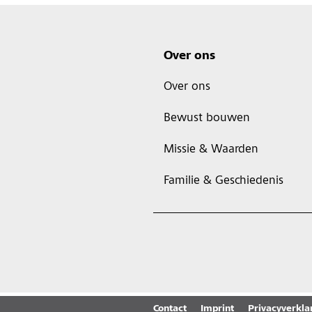
Over ons
Over ons
Bewust bouwen
Missie & Waarden
Familie & Geschiedenis
Contact
Imprint
Privacyverkla