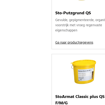
Sto-Putzgrund QS
Gevulde, gepigmenteerde, organi
voorstrijk met vroeg regenvaste
eigenschappen
Ga naar productgegevens
StoArmat Classic plus QS
F/M/G