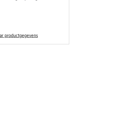
ar productgegevens