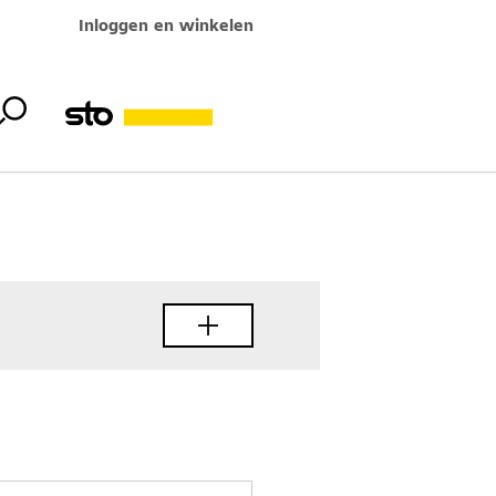
Inloggen en winkelen