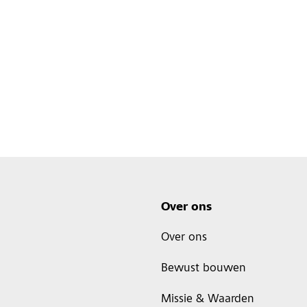
Over ons
Over ons
Bewust bouwen
Missie & Waarden