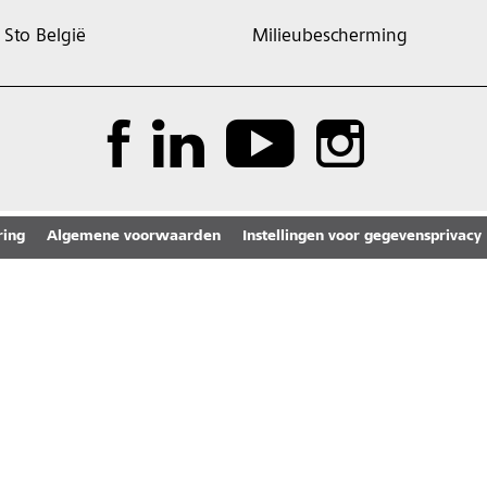
Sto België
Milieubescherming
ring
Algemene voorwaarden
Instellingen voor gegevensprivacy