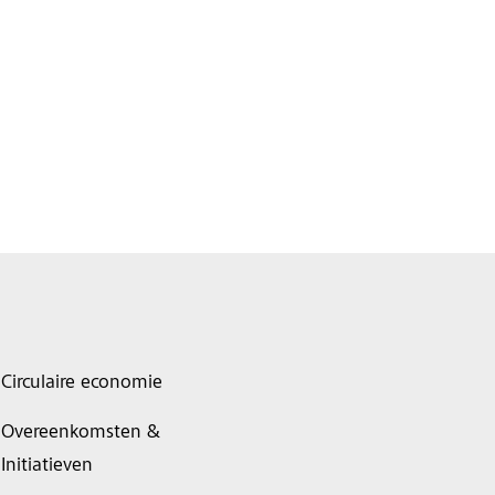
Circulaire economie
Overeenkomsten &
Initiatieven