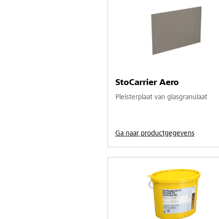
StoCarrier Aero
Pleisterplaat van glasgranulaat
Ga naar productgegevens