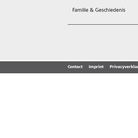
Familie & Geschiedenis
Contact
Imprint
Privacyverkla