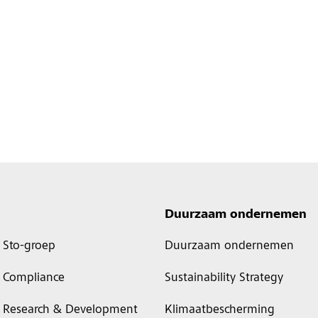
Duurzaam ondernemen
Sto-groep
Duurzaam ondernemen
Compliance
Sustainability Strategy
Research & Development
Klimaatbescherming