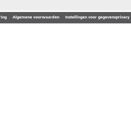
ring
Algemene voorwaarden
Instellingen voor gegevensprivacy