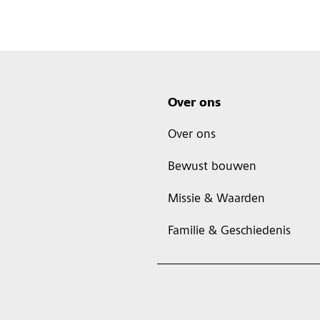
Over ons
Over ons
Bewust bouwen
Missie & Waarden
Familie & Geschiedenis