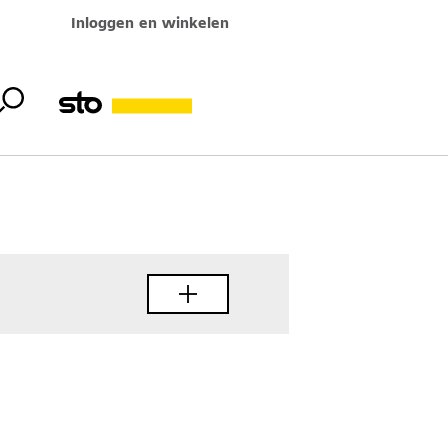
Inloggen en winkelen