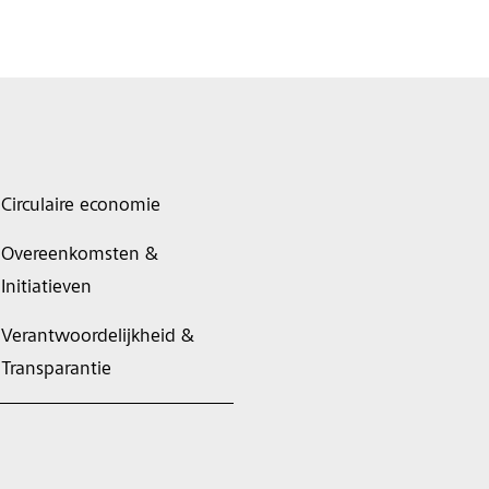
Circulaire economie
Overeenkomsten &
Initiatieven
Verantwoordelijkheid &
Transparantie