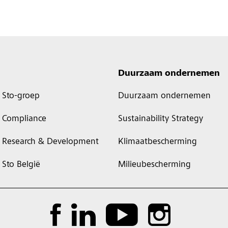
Duurzaam ondernemen
Sto-groep
Duurzaam ondernemen
Compliance
Sustainability Strategy
Research & Development
Klimaatbescherming
Sto België
Milieubescherming