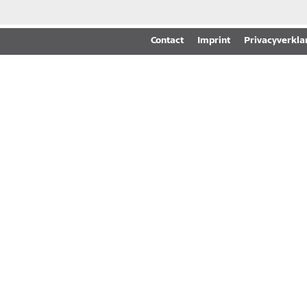
Contact
Imprint
Privacyverkla