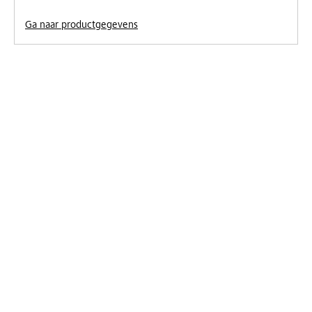
Ga naar productgegevens