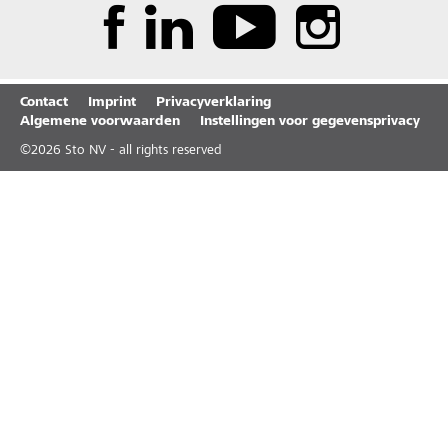
Contact
Imprint
Privacyverklaring
Algemene voorwaarden
Instellingen voor gegevensprivacy
©
2026
Sto NV - all rights reserved