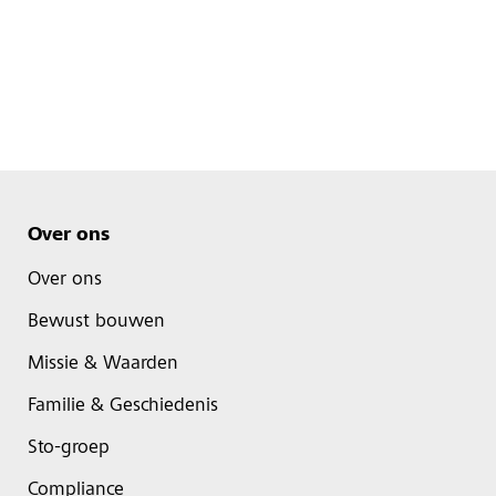
Over ons
Over ons
Bewust bouwen
Missie & Waarden
Familie & Geschiedenis
Sto-groep
Compliance