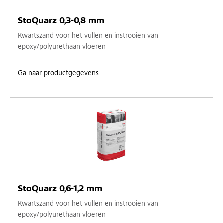
StoQuarz 0,3-0,8 mm
Kwartszand voor het vullen en instrooien van
epoxy/polyurethaan vloeren
Ga naar productgegevens
StoQuarz 0,6-1,2 mm
Kwartszand voor het vullen en instrooien van
epoxy/polyurethaan vloeren