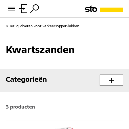
Terug
Vloeren voor verkeersoppervlakken
Kwartszanden
Categorieën
3 producten