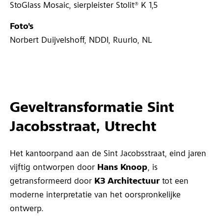
StoGlass Mosaic, sierpleister Stolit® K 1,5
Foto's
Norbert Duijvelshoff, NDDI, Ruurlo, NL
Geveltransformatie Sint
Jacobsstraat, Utrecht
Het kantoorpand aan de Sint Jacobsstraat, eind jaren
vijftig ontworpen door
Hans Knoop
, is
getransformeerd door
K3 Architectuur
tot een
moderne interpretatie van het oorspronkelijke
ontwerp.