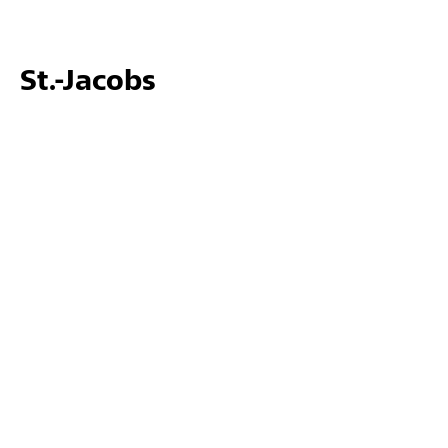
St.-Jacobs