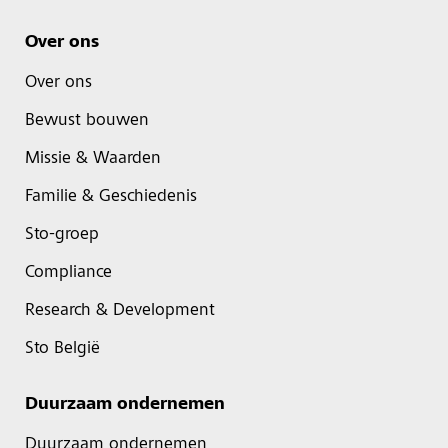
Over ons
Over ons
Bewust bouwen
Missie & Waarden
Familie & Geschiedenis
Sto-groep
Compliance
Research & Development
Sto België
Duurzaam ondernemen
Duurzaam ondernemen