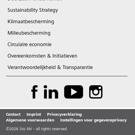
Sustainability Strategy
Klimaatbescherming
Milieubescherming
Circulaire economie
Overeenkomsten & Initiatieven
Verantwoordelijkheid & Transparantie
Contact
Imprint
Privacyverklaring
Algemene voorwaarden
Instellingen voor gegevensprivacy
©
2026
Sto NV - all rights reserved