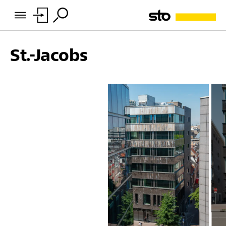
St.-Jacobs