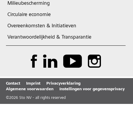
Milieubescherming
Circulaire economie
Overeenkomsten & Initiatieven
Verantwoordelijkheid & Transparantie
Contact
Imprint
Privacyverklaring
Algemene voorwaarden
Instellingen voor gegevensprivacy
©
2026
Sto NV - all rights reserved