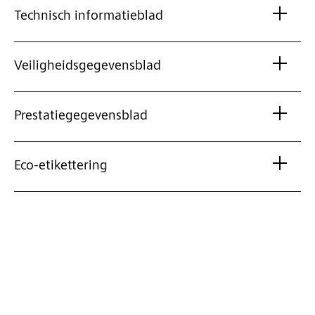
Technisch informatieblad
Veiligheidsgegevensblad
Prestatiegegevensblad
Eco-etikettering