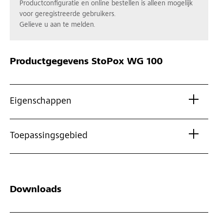
Productconfiguratie en online bestellen is alleen mogelijk
voor geregistreerde gebruikers.
Gelieve u aan te melden.
Productgegevens
StoPox WG 100
Eigenschappen
Toepassingsgebied
Downloads