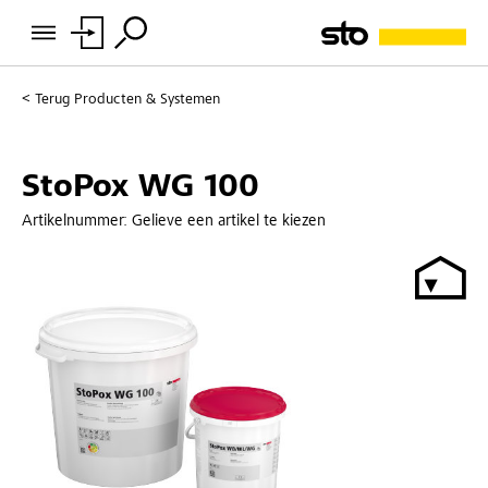
Terug
Producten & Systemen
StoPox WG 100
Artikelnummer:
Gelieve een artikel te kiezen