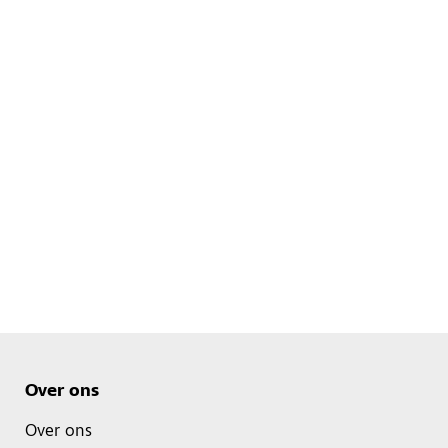
Over ons
Over ons