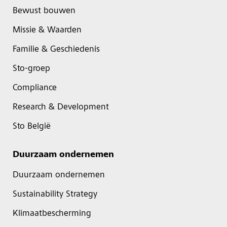
Bewust bouwen
Missie & Waarden
Familie & Geschiedenis
Sto-groep
Compliance
Research & Development
Sto België
Duurzaam ondernemen
Duurzaam ondernemen
Sustainability Strategy
Klimaatbescherming