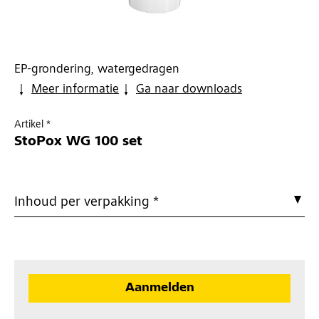
EP-grondering, watergedragen
Meer informatie
Ga naar downloads
Artikel *
StoPox WG 100 set
Inhoud per verpakking *
Aanmelden